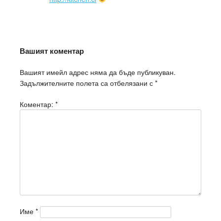
Вашият коментар
Вашият имейл адрес няма да бъде публикуван.
Задължителните полета са отбелязани с
*
Коментар:
*
Име
*