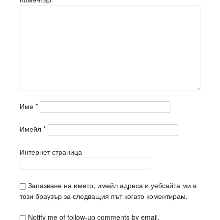
Име
*
Имейл
*
Интернет страница
Запазване на името, имейл адреса и уебсайта ми в
този браузър за следващия път когато коментирам.
Notify me of follow-up comments by email.