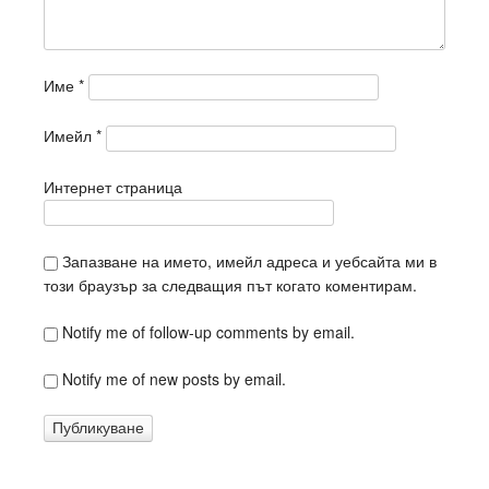
Име
*
Имейл
*
Интернет страница
Запазване на името, имейл адреса и уебсайта ми в
този браузър за следващия път когато коментирам.
Notify me of follow-up comments by email.
Notify me of new posts by email.